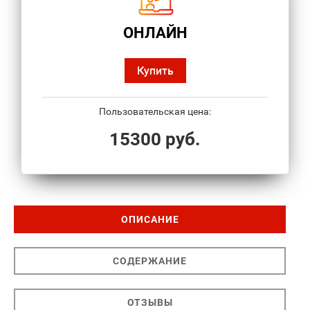
ОНЛАЙН
Купить
Пользовательская цена:
15300 руб.
ОПИСАНИЕ
СОДЕРЖАНИЕ
ОТЗЫВЫ