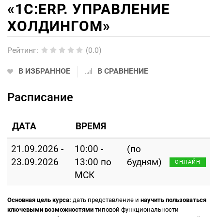
«1С:ERP. УПРАВЛЕНИЕ
ХОЛДИНГОМ»
Рейтинг
:
(0.0)
В ИЗБРАННОЕ
В СРАВНЕНИЕ
Расписание
ДАТА
ВРЕМЯ
21.09.2026 -
10:00 -
(по
23.09.2026
13:00 по
будням)
ОНЛАЙН
МСК
Основная цель курса:
дать представление и
научить пользоваться
ключевыми возможностями
типовой функциональности