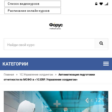
Список видеокурсов
Расписание онлайн-курсов
КАТЕГОРИИ
»
»
Главная
1С:Управление холдингом
Автоматизация подготовки
отчетности по МСФО в «1С:ERP. Управление холдингом»