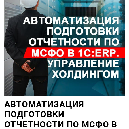
АВТОМАТИЗАЦИЯ
ПОДГОТОВКИ
ОТЧЕТНОСТИ ПО МСФО В