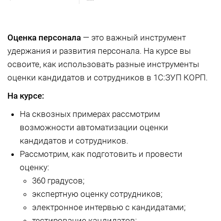
Оценка персонала
— это важный инструмент
удержания и развития персонала. На курсе вы
освоите, как использовать разные инструменты
оценки кандидатов и сотрудников в 1С:ЗУП КОРП.
На курсе:
На сквозных примерах рассмотрим
возможности автоматизации оценки
кандидатов и сотрудников.
Рассмотрим, как подготовить и провести
оценку:
360 градусов;
экспертную оценку сотрудников;
электронное интервью с кандидатами;
тестирование кандидатов;