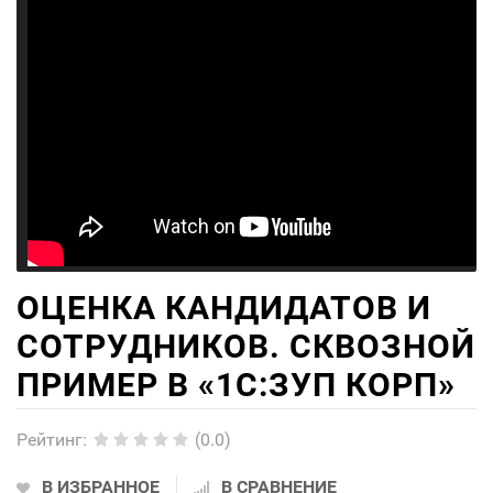
ОЦЕНКА КАНДИДАТОВ И
СОТРУДНИКОВ. СКВОЗНОЙ
ПРИМЕР В «1С:ЗУП КОРП»
Рейтинг
:
(0.0)
В ИЗБРАННОЕ
В СРАВНЕНИЕ