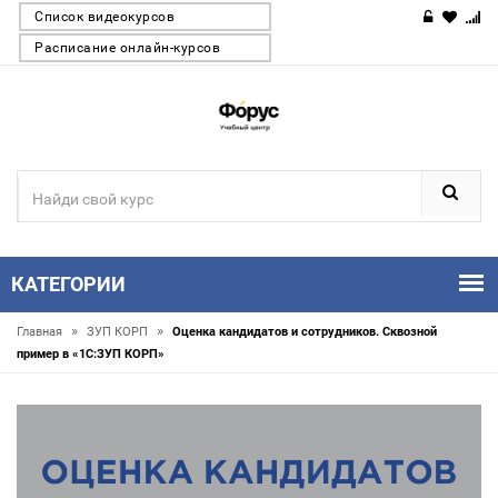
Список видеокурсов
Расписание онлайн-курсов
КАТЕГОРИИ
»
»
Главная
ЗУП КОРП
Оценка кандидатов и сотрудников. Сквозной
пример в «1С:ЗУП КОРП»