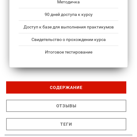
Методичка
90 дней доступа к курсу
Доступ к базе для выполнения практикумов
Свидетельство о прохождении курса
Итоговое тестирование
СОДЕРЖАНИЕ
ОТЗЫВЫ
ТЕГИ