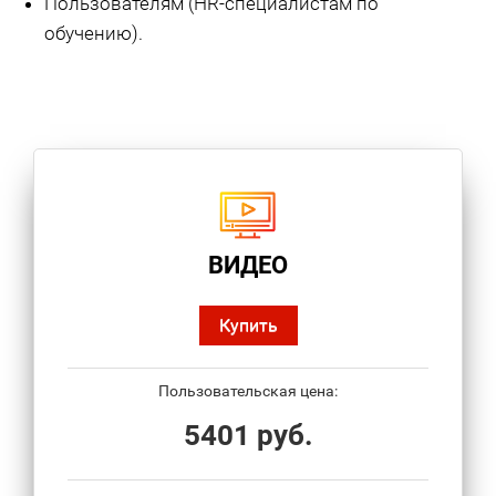
Пользователям (HR-специалистам по
обучению).
ВИДЕО
Купить
Пользовательская цена:
5401 руб.