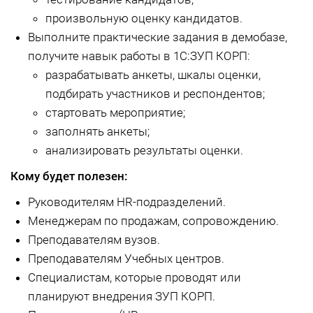
произвольную оценку кандидатов.
В
ыполните практиче
ские задания в демобазе,
получите навык работы в 1С:ЗУП КОРП:
разрабатывать анкеты, шкалы оценки,
подбирать участников и респондентов;
стартовать мероприятие;
заполнять анкеты;
анализировать результаты оценки.
Кому будет полезен:
Руководителям HR-подразделений.
Менеджерам по продажам, сопровождению.
Преподавателям вузов.
Преподавателям Учебных центров.
Специалистам, которые проводят или
планируют внедрения ЗУП КОРП.