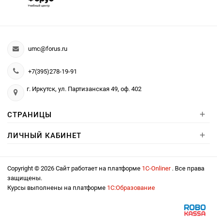
umc@forus.ru
+7(395)278-19-91
г. Иркутск, ул. Партизанская 49, оф. 402
+
СТРАНИЦЫ
+
ЛИЧНЫЙ КАБИНЕТ
Copyright © 2026 Сайт работает на платформе
1С-Onliner
. Все права
защищены.
Курсы выполнены на платформе
1С:Образование