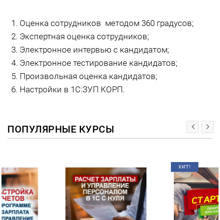
Оценка сотрудников методом 360 градусов;
Экспертная оценка сотрудников;
Электронное интервью с кандидатом;
Электронное тестирование кандидатов;
Произвольная оценка кандидатов;
Настройки в 1С:ЗУП КОРП.
ПОПУЛЯРНЫЕ КУРСЫ
ХИТ!