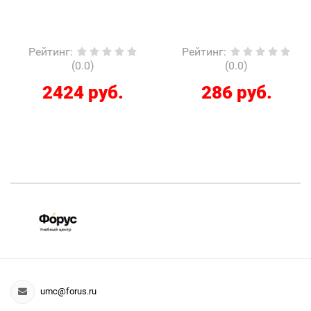
Рейтинг
:
Рейтинг
:
(0.0)
(0.0)
2424 руб.
286 руб.
umc@forus.ru