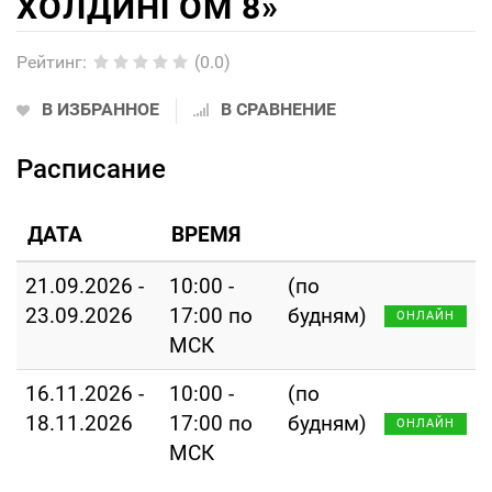
ХОЛДИНГОМ 8»
Рейтинг
:
(0.0)
В ИЗБРАННОЕ
В СРАВНЕНИЕ
Расписание
ДАТА
ВРЕМЯ
21.09.2026 -
10:00 -
(по
23.09.2026
17:00 по
будням)
ОНЛАЙН
МСК
16.11.2026 -
10:00 -
(по
18.11.2026
17:00 по
будням)
ОНЛАЙН
МСК