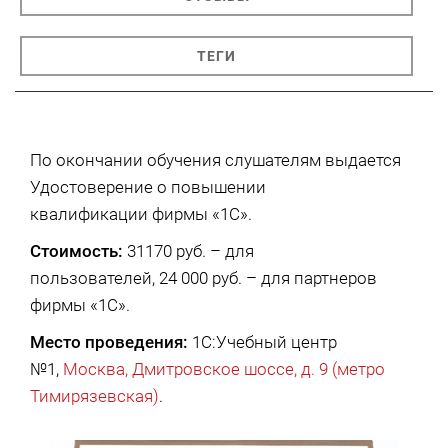
ТЕГИ
По окончании обучения слушателям выдается
Удостоверение о повышении
квалификации фирмы «1С».
Стоимость:
31170 руб. – для
пользователей, 24 000 руб. – для партнеров
фирмы «1С».
Место проведения:
1С:Учебный центр
№1,
Москва, Дмитровское шоссе, д. 9 (метро
Тимирязевская)
.