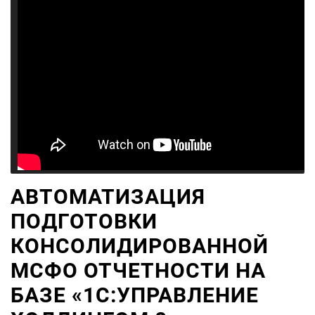
АВТОМАТИЗАЦИЯ
ПОДГОТОВКИ
КОНСОЛИДИРОВАННОЙ
МСФО ОТЧЕТНОСТИ НА
БАЗЕ «1С:УПРАВЛЕНИЕ