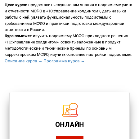
Цели курса:
предоставить слушателям знания о подсистеме учета
и отчетности МСФО в «1С:Управление холдингом», дать навыки
работы с ней, увязать функциональность подсистемы с
требованиями МСФО и практикой подготовки международной
отчетности в России.
Курс поможет
изучить подсистему МСФО прикладного решения
«1С:Управление холдингом», освоить заложенные в продукт
методологические и технические приемы по основным
корректировкам МСФО, изучить основные настройки подсистемы.
Описание курса →
Программа курса →
ОНЛАЙН