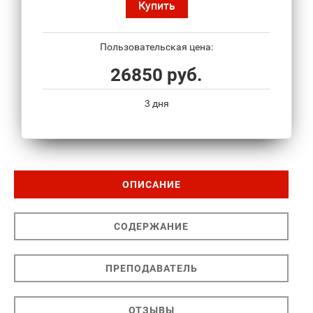
Купить
Пользовательская цена:
26850 руб.
3 дня
ОПИСАНИЕ
СОДЕРЖАНИЕ
ПРЕПОДАВАТЕЛЬ
ОТЗЫВЫ