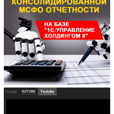
Плеер:
RUTUBE
Youtube