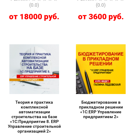
(0.0)
(0.0)
от 18000 руб.
от 3600 руб.
Теория и практика
Бюджетирование в
комплексной
прикладном решении
автоматизации
«1С:ERP Управление
строительства на базе
предприятием 2»
«1С:Предприятие 8. ERP
Управление строительной
организацией 2»