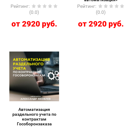
Рейтинг
:
Рейтинг
:
(0.0)
(0.0)
от 2920 руб.
от 2920 руб.
Автоматизация
раздельного учета по
контрактам
Гособоронзаказа