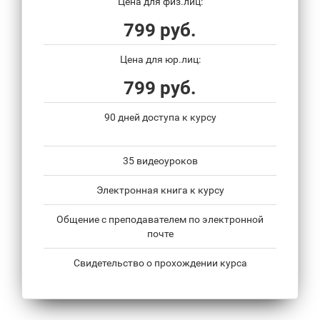
Цена для физ.лиц:
799 руб.
Цена для юр.лиц:
799 руб.
90 дней доступа к курсу
35 видеоуроков
Электронная книга к курсу
Общение с преподавателем по электронной
почте
Свидетельство о прохождении курса