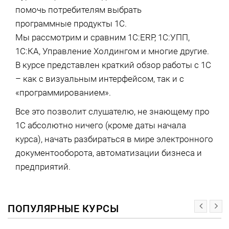
помочь потребителям выбрать
программные продукты 1С.
Мы рассмотрим и сравним 1С:ERP, 1С:УПП,
1С:КА, Управление Холдингом и многие другие.
В курсе представлен краткий обзор работы с 1С
– как с визуальным интерфейсом, так и с
«программированием».
Все это позволит слушателю, не знающему про
1С абсолютно ничего (кроме даты начала
курса), начать разбираться в мире электронного
документооборота, автоматизации бизнеса и
предприятий.
ПОПУЛЯРНЫЕ КУРСЫ