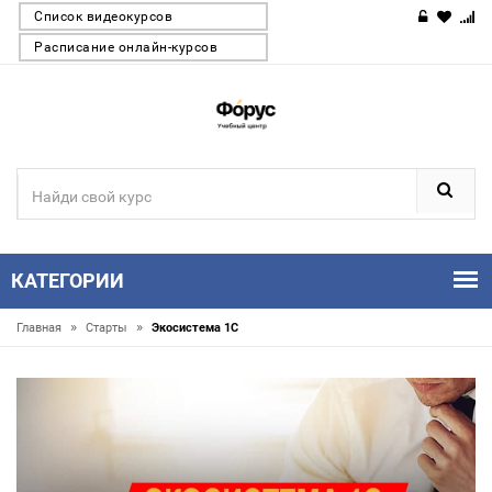
Список видеокурсов
Расписание онлайн-курсов
КАТЕГОРИИ
»
»
Главная
Старты
Экосистема 1С