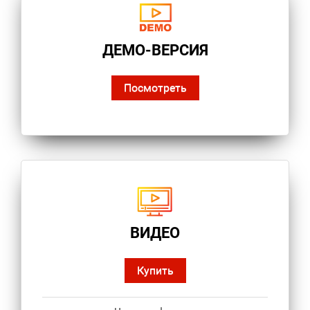
ДЕМО-ВЕРСИЯ
Посмотреть
ВИДЕО
Купить