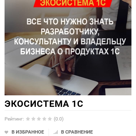
ЭКОСИСТЕМА 1С
Рейтинг
:
(0.0)
В ИЗБРАННОЕ
В СРАВНЕНИЕ