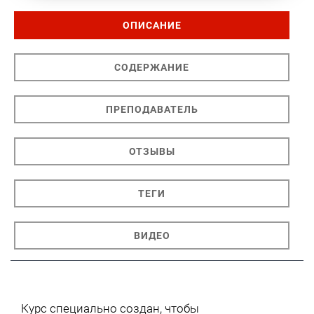
ОПИСАНИЕ
СОДЕРЖАНИЕ
ПРЕПОДАВАТЕЛЬ
ОТЗЫВЫ
ТЕГИ
ВИДЕО
Курс специально создан, чтобы