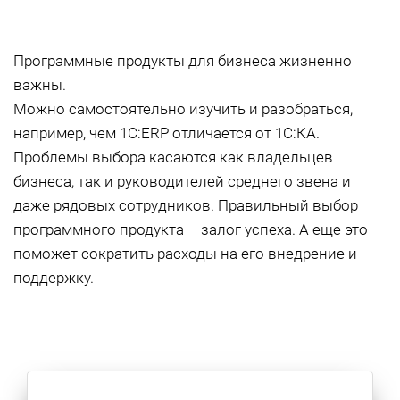
Программные продукты для бизнеса жизненно
важны.
Можно самостоятельно изучить и разобраться,
например, чем 1С:ERP отличается от 1С:КА.
Проблемы выбора касаются как владельцев
бизнеса, так и руководителей среднего звена и
даже рядовых сотрудников. Правильный выбор
программного продукта – залог успеха. А еще это
поможет сократить расходы на его внедрение и
поддержку.