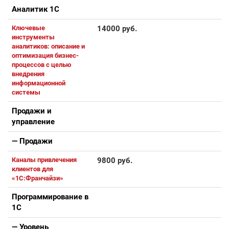
Аналитик 1С
Ключевые
14000 руб.
инструменты
аналитиков: описание и
оптимизация бизнес-
процессов с целью
внедрения
информационной
системы
Продажи и
управление
— Продажи
Каналы привлечения
9800 руб.
клиентов для
«1С:Франчайзи»
Программирование в
1С
— Уровень