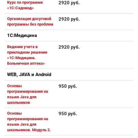
Курс по программе
2920 руб.
«1С:Садовод»
Организация досуговой
2920 руб.
программы без проблем
1С:Медицина
Ведение учета в
2920 руб.
прикладном решении
«1С:Медицина.
Больничная аптека»
WEB, JAVA и Android
Основы
950 руб.
программирования на
языке Java для
школьников
Основы
950 руб.
программирования на
языке Java для
школьников. Модуль 2.