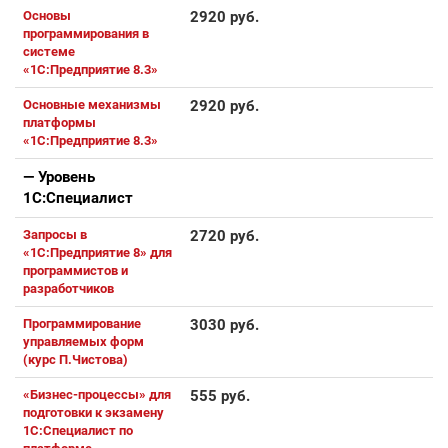
Основы
2920 руб.
программирования в
системе
«1C:Предприятие 8.3»
Основные механизмы
2920 руб.
платформы
«1С:Предприятие 8.3»
— Уровень
1С:Специалист
Запросы в
2720 руб.
«1С:Предприятие 8» для
программистов и
разработчиков
Программирование
3030 руб.
управляемых форм
(курс П.Чистова)
«Бизнес-процессы» для
555 руб.
подготовки к экзамену
1С:Специалист по