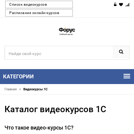
Список видеокурсов
Расписание онлайн-курсов
КАТЕГОРИИ
»
Главная
Видеокурсы 1С
Каталог видеокурсов 1С
Что такое видео-курсы 1С?