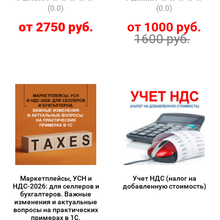
(0.0)
(0.0)
от 2750 руб.
от 1000 руб.
1600 руб.
Маркетплейсы, УСН и
Учет НДС (налог на
НДС-2026: для селлеров и
добавленную стоимость)
бухгалтеров. Важные
изменения и актуальные
вопросы на практических
примерах в 1С.