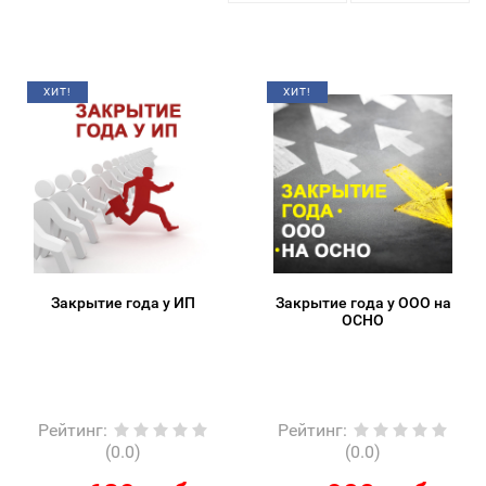
ХИТ!
ХИТ!
Закрытие года у ИП
Закрытие года у ООО на
ОСНО
Рейтинг
:
Рейтинг
:
(0.0)
(0.0)