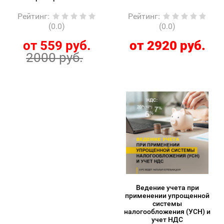
Рейтинг
:
Рейтинг
:
(0.0)
(0.0)
от 559 руб.
от 2920 руб.
2000 руб.
Ведение учета при
применении упрощенной
системы
налогообложения (УСН) и
учет НДС