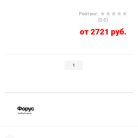
Рейтинг
:
(0.0)
от 2721 руб.
1