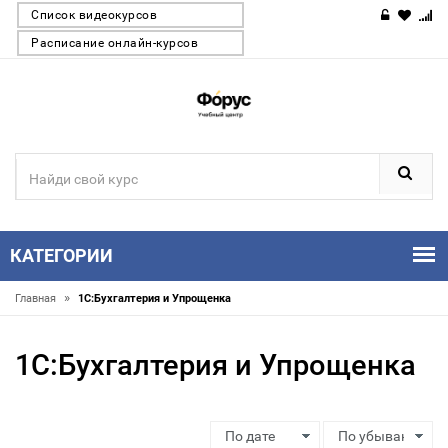
Список видеокурсов
Расписание онлайн-курсов
КАТЕГОРИИ
»
Главная
1С:Бухгалтерия и Упрощенка
1С:Бухгалтерия и Упрощенка