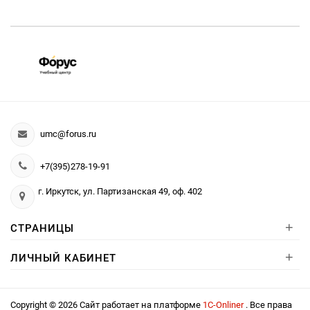
umc@forus.ru
+7(395)278-19-91
г. Иркутск, ул. Партизанская 49, оф. 402
+
СТРАНИЦЫ
+
ЛИЧНЫЙ КАБИНЕТ
Copyright © 2026 Сайт работает на платформе
1С-Onliner
. Все права