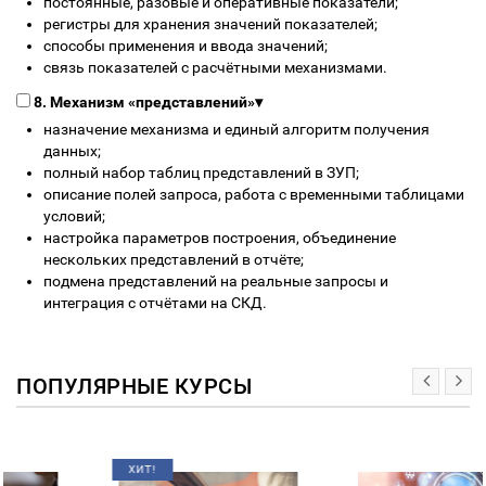
постоянные, разовые и оперативные показатели;
регистры для хранения значений показателей;
способы применения и ввода значений;
связь показателей с расчётными механизмами.
8. Механизм «представлений»
▾
назначение механизма и единый алгоритм получения
данных;
полный набор таблиц представлений в ЗУП;
описание полей запроса, работа с временными таблицами
условий;
настройка параметров построения, объединение
нескольких представлений в отчёте;
подмена представлений на реальные запросы и
интеграция с отчётами на СКД.
ПОПУЛЯРНЫЕ КУРСЫ
ХИТ!