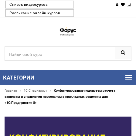
Список видеокурсов
Расписание онлайн-курсов
КАТЕГОРИИ
»
»
Главная
1С:Специалист
Конфигурирование подсистем расчета
зарплаты и управления персоналом в прикладных решениях для
«1С:Предприятия 8»