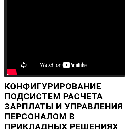
КОНФИГУРИРОВАНИЕ
ПОДСИСТЕМ РАСЧЕТА
ЗАРПЛАТЫ И УПРАВЛЕНИЯ
ПЕРСОНАЛОМ В
ПРИКЛАДНЫХ РЕШЕНИЯХ