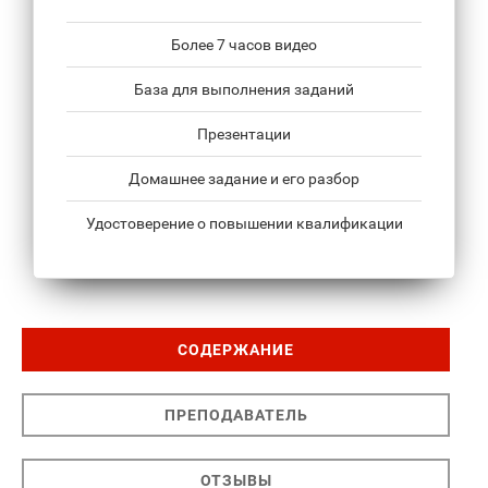
Более 7 часов видео
База для выполнения заданий
Презентации
Домашнее задание и его разбор
Удостоверение о повышении квалификации
СОДЕРЖАНИЕ
ПРЕПОДАВАТЕЛЬ
ОТЗЫВЫ