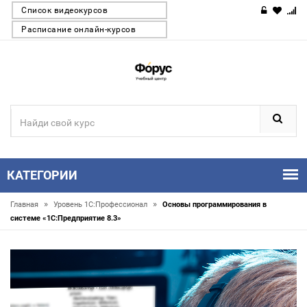
Список видеокурсов
Расписание онлайн-курсов
КАТЕГОРИИ
»
»
Главная
Уровень 1С:Профессионал
Основы программирования в
системе «1C:Предприятие 8.3»