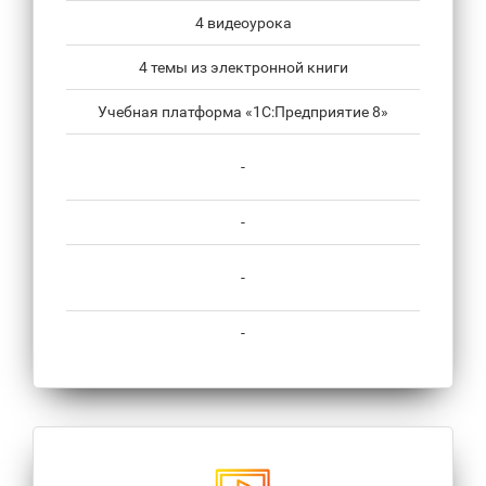
4 видеоурока
4 темы из электронной книги
Учебная платформа «1С:Предприятие 8»
-
-
-
-