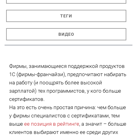
ТЕГИ
ВИДЕО
Фирмы, занимающиеся поддержкой продуктов
1С (фирмы-франчайзи), предпочитают набирать
на работу (и поощрять более высокой
зарплатой) тех программистов, у кого больше
сертификатов.
На это есть очень простая причина: чем больше
у фирмы специалистов с сертификатами, тем
выше
ее позиция в рейтинге
, а значит – больше
клиентов выбирают именно ее среди других