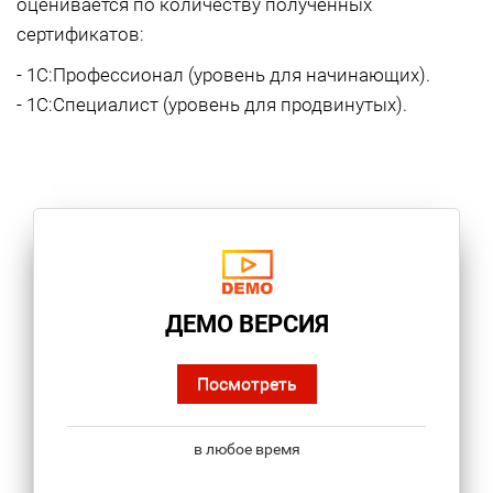
оценивается по количеству полученных
сертификатов:
- 1С:Профессионал (уровень для начинающих).
- 1С:Специалист (уровень для продвинутых).
ДЕМО ВЕРСИЯ
Посмотреть
в любое время