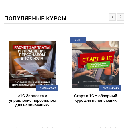
ПОПУЛЯРНЫЕ КУРСЫ
ХИТ!
14.08.2026
14.08.2026
«1С:Зарплата и
Старт в 1С – обзорный
управление персоналом
курс для начинающих
для начинающих»