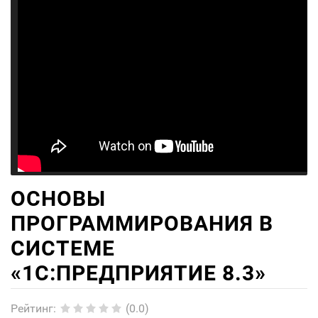
ОСНОВЫ
ПРОГРАММИРОВАНИЯ В
СИСТЕМЕ
«1C:ПРЕДПРИЯТИЕ 8.3»
Рейтинг
:
(0.0)