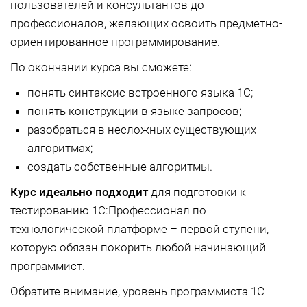
пользователей и консультантов до
профессионалов, желающих освоить предметно-
ориентированное программирование.
По окончании курса вы сможете:
понять синтаксис встроенного языка 1С;
понять конструкции в языке запросов;
разобраться в несложных существующих
алгоритмах;
создать собственные алгоритмы.
Курс идеально подходит
для подготовки к
тестированию 1С:Профессионал по
технологической платформе – первой ступени,
которую обязан покорить любой начинающий
программист.
Обратите внимание, уровень программиста 1С