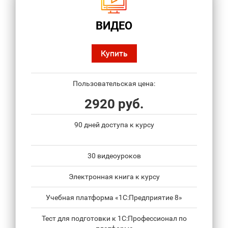
ВИДЕО
Купить
Пользовательская цена:
2920 руб.
90 дней доступа к курсу
30 видеоуроков
Электронная книга к курсу
Учебная платформа «1С:Предприятие 8»
Тест для подготовки к 1С:Профессионал по