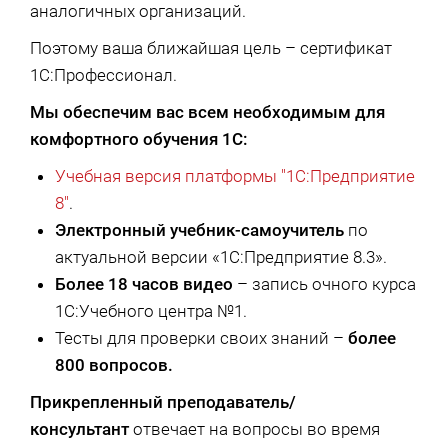
аналогичных организаций.
Поэтому ваша ближайшая цель – сертификат
1С:Профессионал.
Мы обеспечим вас всем необходимым для
комфортного обучения 1С:
Учебная версия платформы "1С:Предприятие
8"
.
Электронный учебник-самоучитель
по
актуальной версии «1С:Предприятие 8.3».
Более 18 часов видео
– запись очного курса
1С:Учебного центра №1.
Тесты для проверки своих знаний –
более
800 вопросов.
Прикрепленный преподаватель/
консультант
отвечает на вопросы во время