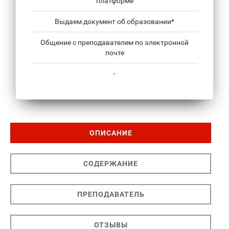
платформе
Выдаем документ об образовании*
Общение с преподавателем по электронной
почте
-
ОПИСАНИЕ
СОДЕРЖАНИЕ
ПРЕПОДАВАТЕЛЬ
ОТЗЫВЫ