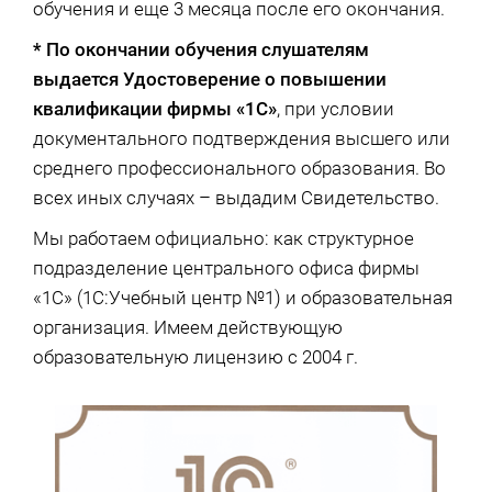
обучения и еще 3 месяца после его окончания.
* По окончании обучения слушателям
выдается Удостоверение о повышении
квалификации фирмы «1С»
, при условии
документального подтверждения высшего или
среднего профессионального образования. Во
всех иных случаях – выдадим Свидетельство.
Мы работаем официально: как структурное
подразделение центрального офиса фирмы
«1С» (1С:Учебный центр №1) и образовательная
организация. Имеем действующую
образовательную лицензию с 2004 г.