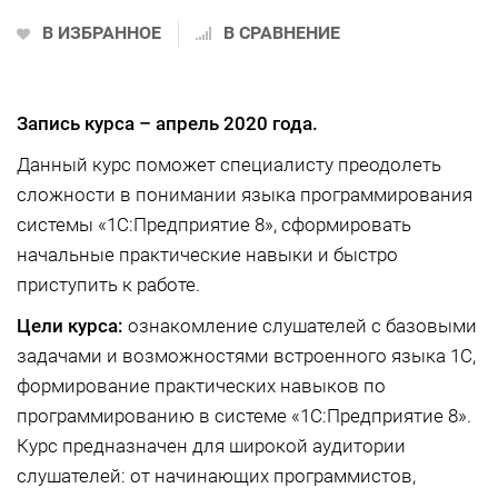
В ИЗБРАННОЕ
В СРАВНЕНИЕ
Запись курса –
апрель 2020 года.
Данный курс поможет специалисту преодолеть
сложности в понимании языка программирования
системы «1С:Предприятие 8», сформировать
начальные практические навыки и быстро
приступить к работе.
Цели курса:
ознакомление слушателей с базовыми
задачами и возможностями встроенного языка 1С,
формирование практических навыков по
программированию в системе «1С:Предприятие 8».
Курс предназначен для широкой аудитории
слушателей: от начинающих программистов,