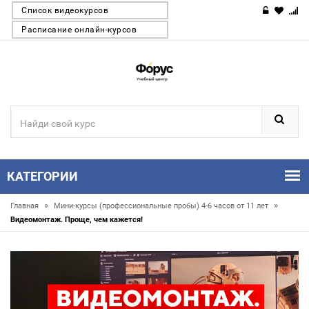
Список видеокурсов
Расписание онлайн-курсов
КАТЕГОРИИ
»
»
Главная
Мини-курсы (профессиональные пробы) 4-6 часов от 11 лет
Видеомонтаж. Проще, чем кажется!