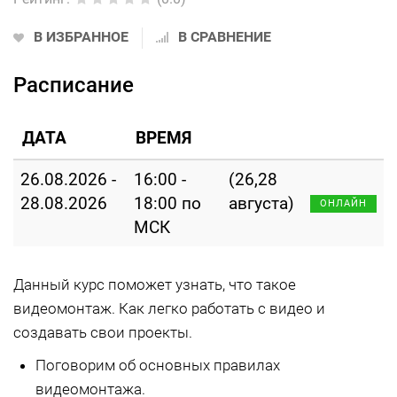
В ИЗБРАННОЕ
В СРАВНЕНИЕ
Расписание
ДАТА
ВРЕМЯ
26.08.2026 -
16:00 -
(26,28
28.08.2026
18:00 по
августа)
ОНЛАЙН
МСК
Данный курс поможет узнать, что такое
видеомонтаж. Как легко работать с видео и
создавать свои проекты.
Поговорим об основных правилах
видеомонтажа.