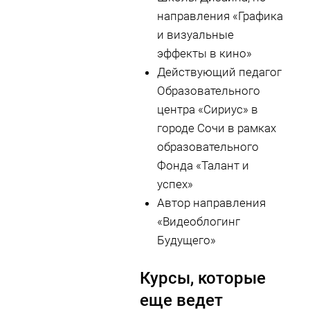
направления «Графика
и визуальные
эффекты в кино»
Действующий педагог
Образовательного
центра «Сириус» в
городе Сочи в рамках
образовательного
Фонда «Талант и
успех»
Автор направления
«Видеоблогинг
Будущего»
Курсы, которые
еще ведет