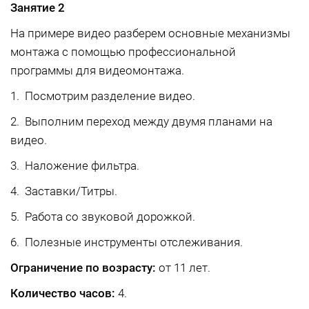
Занятие 2
На примере видео разберем основные механизмы
монтажа с помощью профессиональной
программы для видеомонтажа.
1. Посмотрим разделение видео.
2. Выполним переход между двумя планами на
видео.
3. Наложение фильтра.
4. Заставки/Титры.
5. Работа со звуковой дорожкой.
6. Полезные инструменты отслеживания.
Ограничение по возрасту:
от 11 лет.
Количество часов:
4.