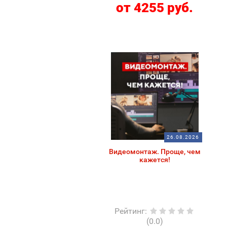
от 4255 руб.
26.08.2026
Видеомонтаж. Проще, чем
кажется!
Рейтинг
:
(0.0)