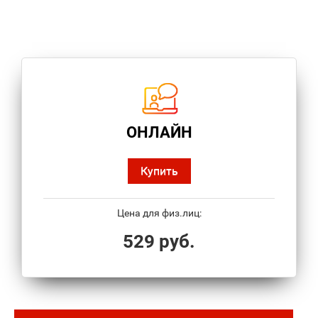
ОНЛАЙН
Купить
Цена для физ.лиц:
529 руб.