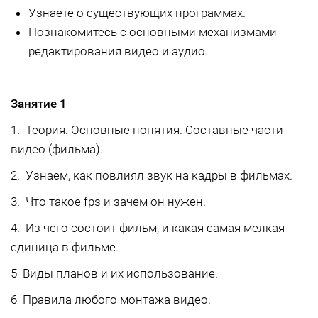
Узнаете о существующих программах.
Познакомитесь с основными механизмами
редактирования видео и аудио.
Занятие 1
1. Теория. Основные понятия. Составные части
видео (фильма).
2. Узнаем, как повлиял звук на кадры в фильмах.
3. Что такое fps и зачем он нужен.
4. Из чего состоит фильм, и какая самая мелкая
единица в фильме.
5 Виды планов и их использование.
6 Правила любого монтажа видео.