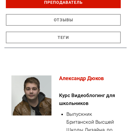
ПРЕПОДАВАТЕЛЬ
ОТЗЫВЫ
ТЕГИ
Александр Дюков
Курс Видеоблогинг для
школьников
Выпускник
Британской Высшей
Школы Дизайна, по