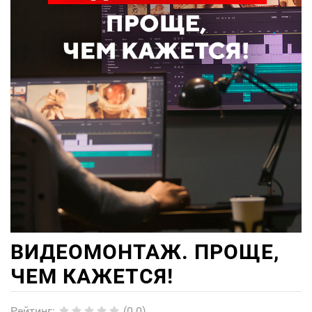
ВИДЕОМОНТАЖ. ПРОЩЕ,
ЧЕМ КАЖЕТСЯ!
Рейтинг
:
(0.0)