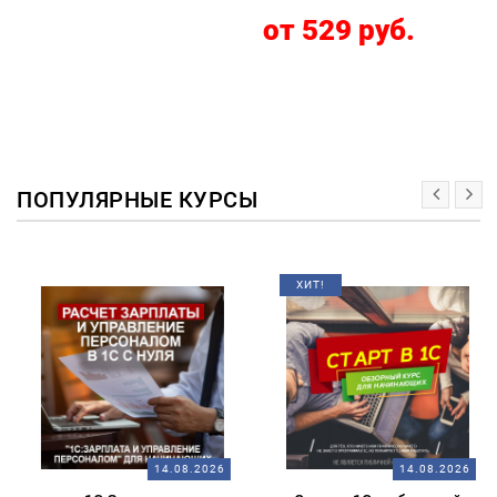
от 529 руб.
ПОПУЛЯРНЫЕ КУРСЫ
ХИТ!
14.08.2026
14.08.2026