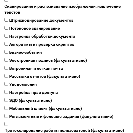
Сканирование и распознавание изображений, извлечение
текстов
Штрихкодирование документов
Потоковое сканирование
Настройка обработки документа
Алгоритмы и проверка скриптов
Бизнес-события
Электронная подпись (факультативно)
Встроенная и легкая почта
Рассылки отчетов (факультативно)
Уведомления
Настройка прав доступа
ЭДО (факультативно)
Мобильный клиент (факультативно)
Регламентные и фоновые задания (факультативно)
Протоколирование работы пользователей (факультативно)