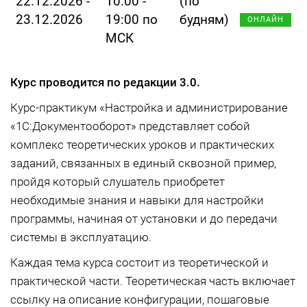
22.12.2026 -
10:00 -
(по
23.12.2026
19:00 по
будням)
ОНЛАЙН
МСК
Курс проводится по редакции 3.0.
Курс-практикум «Настройка и администрирование
«1С:Документооборот» представляет собой
комплекс теоретических уроков и практических
заданий, связанных в единый сквозной пример,
пройдя который слушатель приобретет
необходимые знания и навыки для настройки
программы, начиная от установки и до передачи
системы в эксплуатацию.
Каждая тема курса состоит из теоретической и
практической части. Теоретическая часть включает
ссылку на описание конфигурации, пошаговые