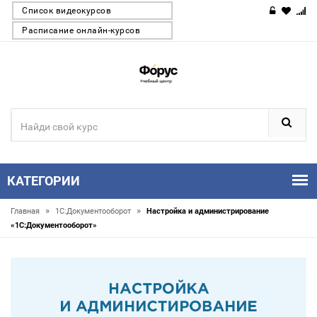
Список видеокурсов
Расписание онлайн-курсов
КАТЕГОРИИ
»
»
Главная
1С:Документооборот
Настройка и администрирование
«1С:Документооборот»