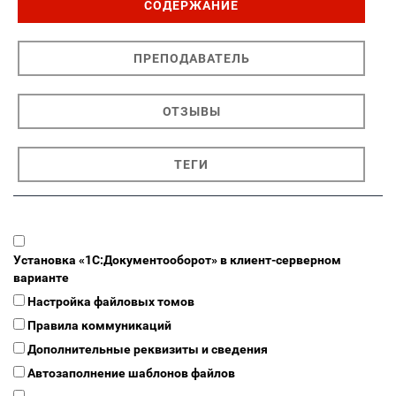
СОДЕРЖАНИЕ
ПРЕПОДАВАТЕЛЬ
ОТЗЫВЫ
ТЕГИ
Установка «1С:Документооборот» в клиент-серверном
варианте
Настройка файловых томов
Правила коммуникаций
Дополнительные реквизиты и сведения
Автозаполнение шаблонов файлов