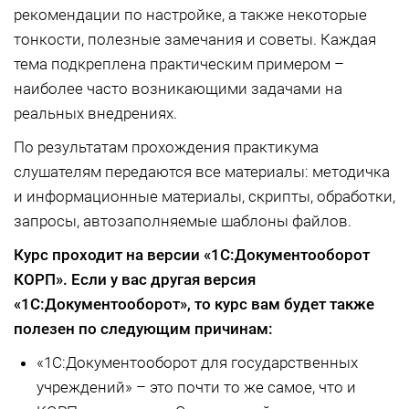
рекомендации по настройке, а также некоторые
тонкости, полезные замечания и советы. Каждая
тема подкреплена практическим примером –
наиболее часто возникающими задачами на
реальных внедрениях.
По результатам прохождения практикума
слушателям передаются все материалы: методичка
и информационные материалы, скрипты, обработки,
запросы, автозаполняемые шаблоны файлов.
Курс проходит на версии «1С:Документооборот
КОРП»
. Если у вас другая версия
«1С:Документооборот»
, то курс вам будет также
полезен по следующим причинам:
«1С:Документооборот для государственных
учреждений» – это почти то же самое, что и