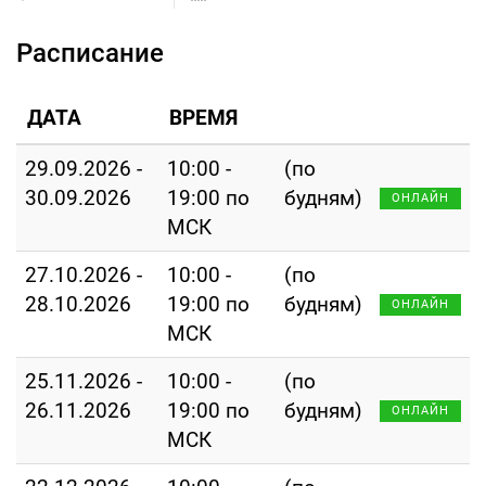
Расписание
ДАТА
ВРЕМЯ
29.09.2026 -
10:00 -
(по
30.09.2026
19:00 по
будням)
ОНЛАЙН
МСК
27.10.2026 -
10:00 -
(по
28.10.2026
19:00 по
будням)
ОНЛАЙН
МСК
25.11.2026 -
10:00 -
(по
26.11.2026
19:00 по
будням)
ОНЛАЙН
МСК