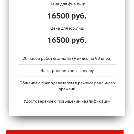
Цена для физ.лиц:
16500 руб.
Цена для юр.лиц:
16500 руб.
20 часов работы онлайн (+ видео на 90 дней)
Электронная книга к курсу
Общение с преподавателем в режиме реального
времени
Удостоверение о повышении квалификации