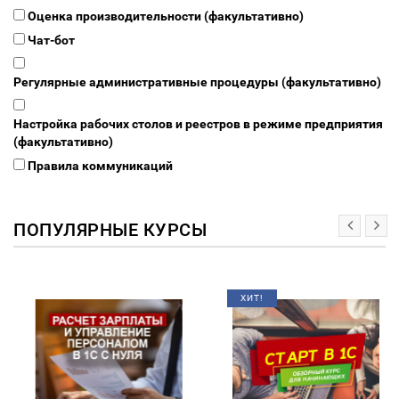
Оценка производительности (факультативно)
Чат-бот
Регулярные административные процедуры (факультативно)
Настройка рабочих столов и реестров в режиме предприятия
(факультативно)
Правила коммуникаций
ПОПУЛЯРНЫЕ КУРСЫ
ХИТ!