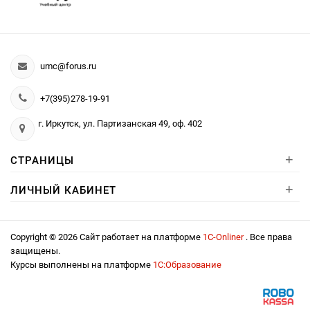
umc@forus.ru
+7(395)278-19-91
г. Иркутск, ул. Партизанская 49, оф. 402
+
СТРАНИЦЫ
+
ЛИЧНЫЙ КАБИНЕТ
Copyright © 2026 Сайт работает на платформе
1С-Onliner
. Все права
защищены.
Курсы выполнены на платформе
1С:Образование