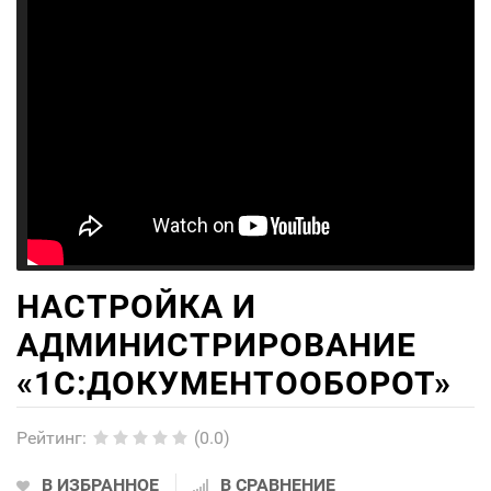
НАСТРОЙКА И
АДМИНИСТРИРОВАНИЕ
«1С:ДОКУМЕНТООБОРОТ»
Рейтинг
:
(0.0)
В ИЗБРАННОЕ
В СРАВНЕНИЕ