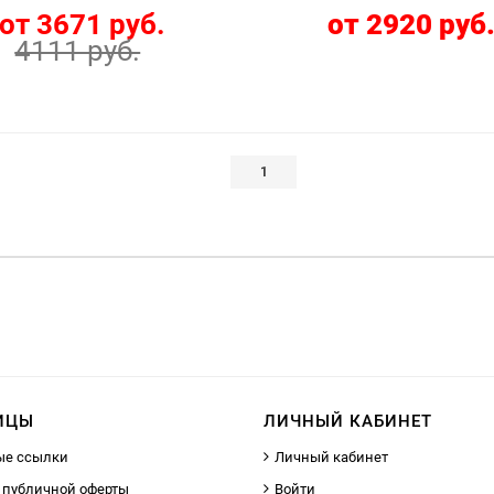
от 3671 руб.
от 2920 руб
4111 руб.
1
ИЦЫ
ЛИЧНЫЙ КАБИНЕТ
ые ссылки
Личный кабинет
 публичной оферты
Войти