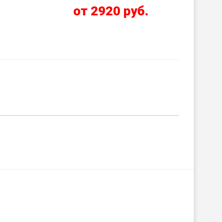
.
от 2920 руб.