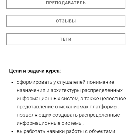
ПРЕПОДАВАТЕЛЬ
ОТЗЫВЫ
ТЕГИ
Цели и задачи курса:
сформировать у слушателей понимание
назначения и архитектуры распределенных
информационных систем, а также целостное
представление о механизмах платформы,
позволяющих создавать распределенные
информационные системы;
выработать навыки работы с объектами