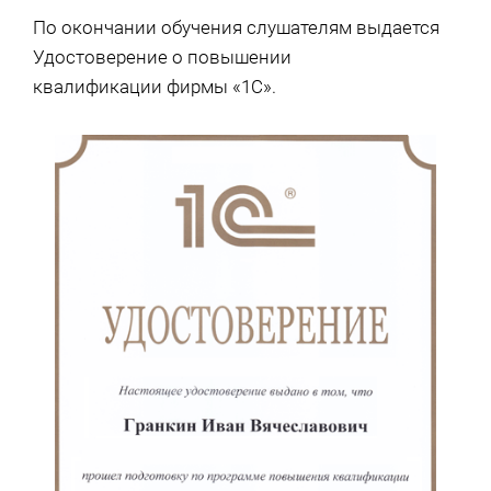
По окончании обучения слушателям выдается
Удостоверение о повышении
квалификации фирмы «1С».