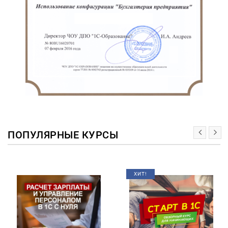
ПОПУЛЯРНЫЕ КУРСЫ
ХИТ!