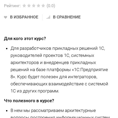
Рейтинг
:
(0.0)
В ИЗБРАННОЕ
В СРАВНЕНИЕ
Для кого этот курс?
Для разработчиков прикладных решений 1С,
руководителей проектов 1С, системных
архитекторов и внедренцев прикладных
решений на базе платформы «1С:Предприятие
8». Курс будет полезен для интеграторов,
обеспечивающих взаимодействие с системой
1С из других программ.
Что полезного в курсе?
В нем мы рассматриваем архитектурные
вопросы построения информационных систем