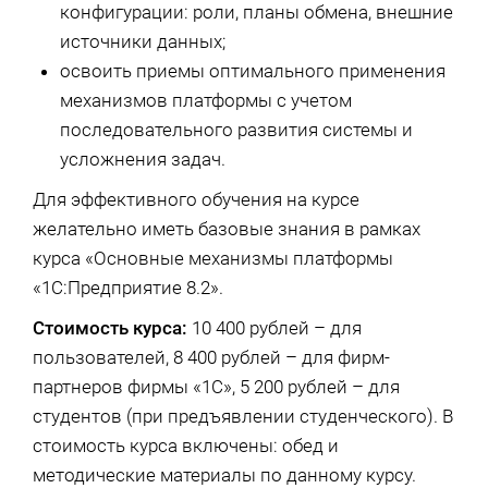
конфигурации: роли, планы обмена, внешние
источники данных;
освоить приемы оптимального применения
механизмов платформы с учетом
последовательного развития системы и
усложнения задач.
Для эффективного обучения на курсе
желательно иметь базовые знания в рамках
курса «Основные механизмы платформы
«1С:Предприятие 8.2».
Стоимость курса:
10 400 рублей – для
пользователей, 8 400 рублей – для фирм-
партнеров фирмы «1С», 5 200 рублей – для
студентов (при предъявлении студенческого). В
стоимость курса включены: обед и
методические материалы по данному курсу.