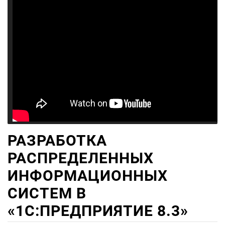
РАЗРАБОТКА
РАСПРЕДЕЛЕННЫХ
ИНФОРМАЦИОННЫХ
СИСТЕМ В
«1С:ПРЕДПРИЯТИЕ 8.3»