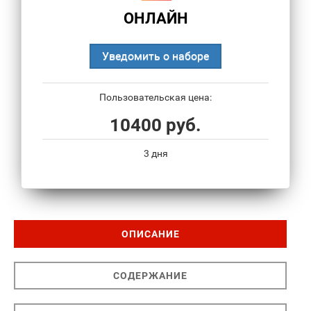
ОНЛАЙН
Уведомить о наборе
Пользовательская цена:
10400 руб.
3 дня
ОПИСАНИЕ
СОДЕРЖАНИЕ