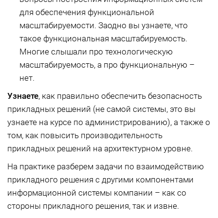
для обеспечения функциональной
масштабируемости. Заодно вы узнаете, что
такое функциональная масштабируемость.
Многие слышали про технологическую
масштабируемость, а про функциональную –
нет.
Узнаете
, как правильно обеспечить безопасность
прикладных решений (не самой системы, это вы
узнаете на курсе по администрированию), а также о
том, как повысить производительность
прикладных решений на архитектурном уровне.
На практике разберем задачи по взаимодействию
прикладного решения с другими компонентами
информационной системы компании – как со
стороны прикладного решения, так и извне.