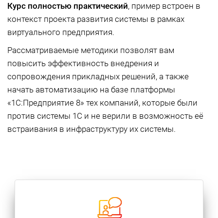
Курс полностью практический
, пример встроен в
контекст проекта развития системы в рамках
виртуального предприятия.
Рассматриваемые методики позволят вам
повысить эффективность внедрения и
сопровождения прикладных решений, а также
начать автоматизацию на базе платформы
«1С:Предприятие 8» тех компаний, которые были
против системы 1С и не верили в возможность еë
встраивания в инфраструктуру их системы.