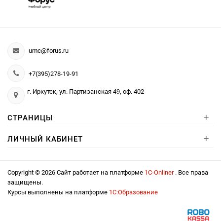
umc@forus.ru
+7(395)278-19-91
г. Иркутск, ул. Партизанская 49, оф. 402
+
СТРАНИЦЫ
+
ЛИЧНЫЙ КАБИНЕТ
Copyright © 2026 Сайт работает на платформе
1С-Onliner
. Все права
защищены.
Курсы выполнены на платформе
1С:Образование