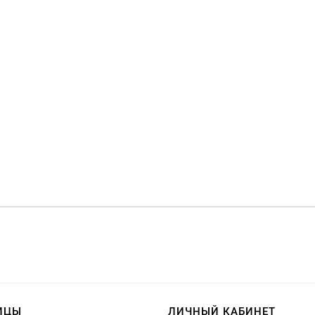
ИЦЫ
ЛИЧНЫЙ КАБИНЕТ