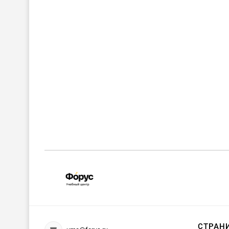
СТРАН