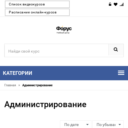
Список видеокурсов
Расписание онлайн-курсов
КАТЕГОРИИ
»
Главная
Администрирование
Администрирование