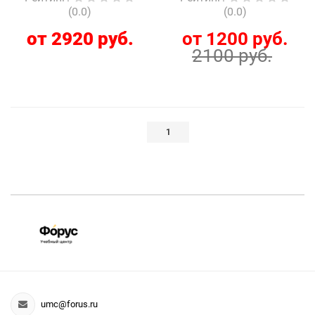
(0.0)
(0.0)
от 2920 руб.
от 1200 руб.
2100 руб.
1
umc@forus.ru