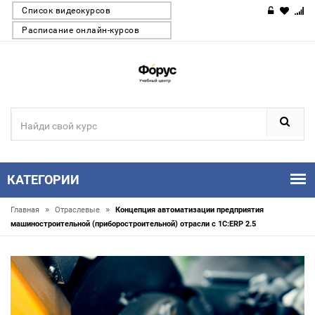
Список видеокурсов
Расписание онлайн-курсов
КАТЕГОРИИ
»
»
Главная
Отраслевые
Концепция автоматизации предприятия
машиностроительной (приборостроительной) отрасли с 1С:ERP 2.5