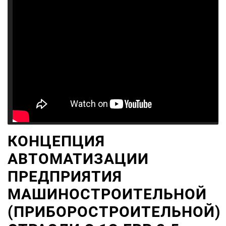
КОНЦЕПЦИЯ
АВТОМАТИЗАЦИИ
ПРЕДПРИЯТИЯ
МАШИНОСТРОИТЕЛЬНОЙ
(ПРИБОРОСТРОИТЕЛЬНОЙ)