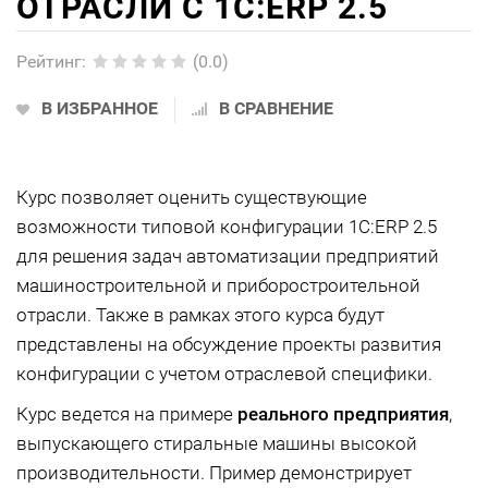
ОТРАСЛИ С 1С:ERP 2.5
Рейтинг
:
(0.0)
В ИЗБРАННОЕ
В СРАВНЕНИЕ
Курс позволяет оценить существующие
возможности типовой конфигурации 1С:ERP 2.5
для решения задач автоматизации предприятий
машиностроительной и приборостроительной
отрасли. Также в рамках этого курса будут
представлены на обсуждение проекты развития
конфигурации с учетом отраслевой специфики.
Курс ведется на примере
реального предприятия
,
выпускающего стиральные машины высокой
производительности. Пример демонстрирует