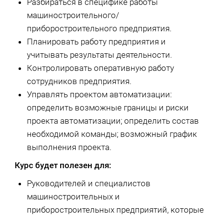
Разбираться в специфике работы
машиностроительного/
приборостроительного предприятия.
Планировать работу предприятия и
учитывать результаты деятельности.
Контролировать оперативную работу
сотрудников предприятия.
Управлять проектом автоматизации:
определить возможные границы и риски
проекта автоматизации; определить состав
необходимой команды; возможный график
выполнения проекта.
Курс будет полезен для:
Руководителей и специалистов
машиностроительных и
приборостроительных предприятий, которые