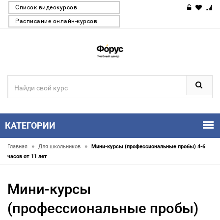
Список видеокурсов
Расписание онлайн-курсов
КАТЕГОРИИ
»
»
Главная
Для школьников
Мини-курсы (профессиональные пробы) 4-6
часов от 11 лет
Мини-курсы
(профессиональные пробы)