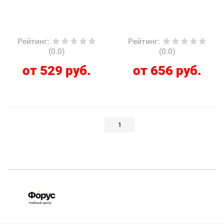
Рейтинг
:
Рейтинг
:
(0.0)
(0.0)
от 529 руб.
от 656 руб.
1