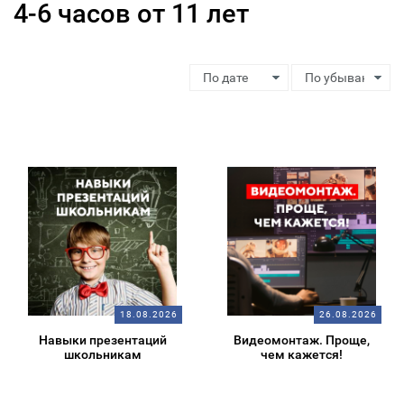
4-6 часов от 11 лет
18.08.2026
26.08.2026
Навыки презентаций
Видеомонтаж. Проще,
школьникам
чем кажется!