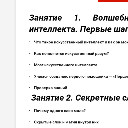
Занятие 1. Волшеб
интеллекта. Первые ш
• Что такое искусственный интеллект и как он 
• Как появляется искусственный разум?
• Мозг искусственного интеллекта
• Учимся созданию первого помощника — «Перц
• Проверка знаний
Занятие 2. Секретные 
• Почему одного слоя мало?
• Скрытые слои и магия внутри них