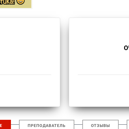
О
Е
ПРЕПОДАВАТЕЛЬ
ОТЗЫВЫ