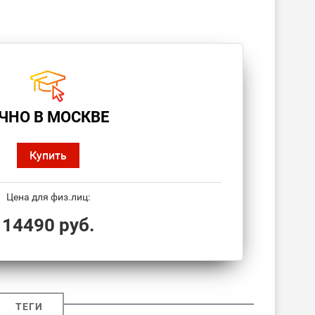
ЧНО В МОСКВЕ
Купить
Цена для физ.лиц:
14490 руб.
ТЕГИ