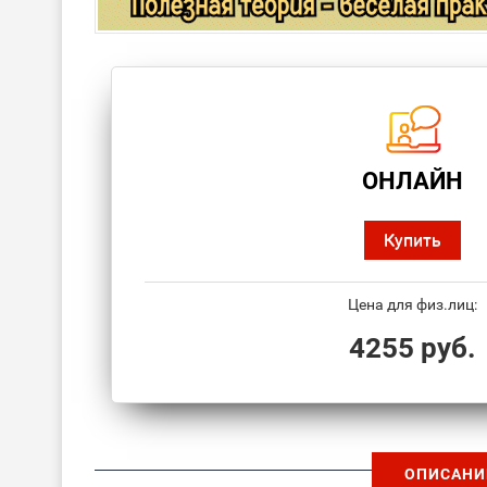
ОНЛАЙН
Купить
Цена для физ.лиц:
4255 руб.
ОПИСАНИ