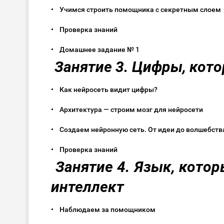
• Учимся строить помощника с секретным слое
• Проверка знаний
• Домашнее задание № 1
Занятие 3. Цифры, ко
• Как нейросеть видит цифры?
• Архитектура — строим мозг для нейросети
• Создаем нейронную сеть. От идеи до волшебс
• Проверка знаний
Занятие 4. Язык, кото
интеллект
• Наблюдаем за помощником