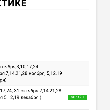
КТИКЕ
ентября,3,10,17,24
ря,7,14,21,28 ноября, 5,12,19
ря)
,17,24, 31 октября 7,14,21,28
я 5,12,19 декабря )
ОНЛАЙН